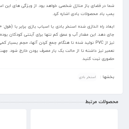
شما در فضای باز منازل شخصی خواهد بود. از ویژگی های این اس
پمپ باد محصولات بادی اشاره کرد.
جای دهد. این مقدار آب و عمق کم تنها برای آبتنی کودکان بوده
تعمیر نیز داشته تا از حالت یک بار مصرف بودن خارج شود. ج
حضوری ثبت کنید.
بخشها :
استخر بادی
محصولات مرتبط