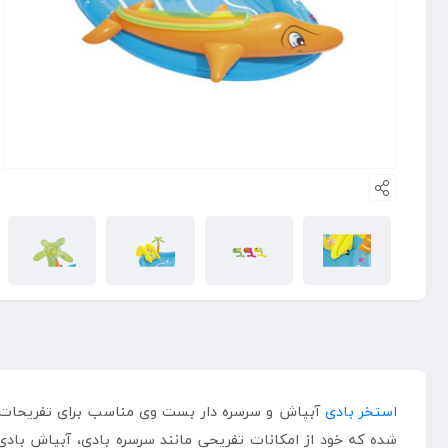
استخر بادی
شده که خود از امکانات تفریحی مانند سرسره بادی، آبپاش بادی