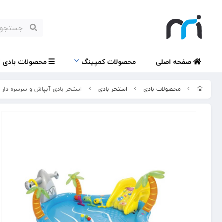
صفحه اصلی
محصولات کمپینگ
محصولات بادی
محصولات بادی
استخر بادی
استخر بادی آبپاش و سرسره دار بست