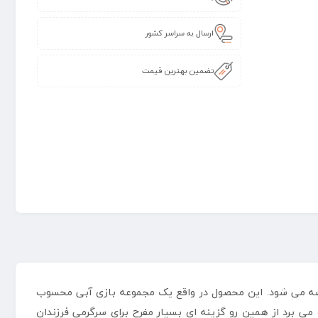
ارسال به سراسر کشور
تضمین بهترین قیمت
 زیر 3 سال بوده که توسط فروشگاه اینتکس عرضه می شود. این محصول در واقع یک مجموعه بازی آبی محسوب
ی برد از همین رو گزینه ای بسیار مفرح برای سرگرمی فرزندان