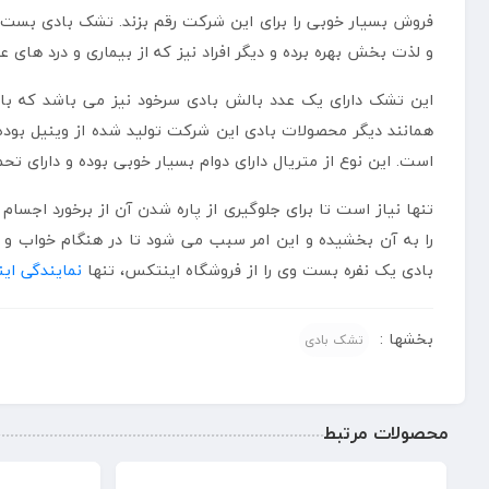
فروش بسیار خوبی را برای این شرکت رقم بزند. تشک بادی بست وی
و لذت بخش بهره برده و دیگر افراد نیز که از بیماری و درد های ع
این تشک دارای یک عدد بالش بادی سرخود نیز می باشد که با
همانند دیگر محصولات بادی این شرکت تولید شده از وینیل بو
است. این نوع از متریال دارای دوام بسیار خوبی بوده و دارای تح
تنها نیاز است تا برای جلوگیری از پاره شدن آن از برخورد اج
را به آن بخشیده و این امر سبب می شود تا در هنگام خواب و 
بادی یک نفره بست وی را از فروشگاه اینتکس، تنها
نمایندگی ای
بخشها :
تشک بادی
محصولات مرتبط