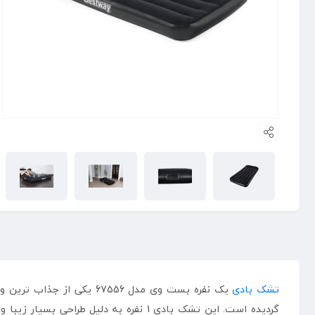
تشک بادی