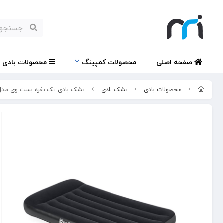
صفحه اصلی
محصولات کمپینگ
محصولات بادی
محصولات بادی
تشک بادی
تشک بادی یک نفره بست وی مدل 7556