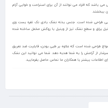
ی باشد که افراد می توانند از آن برای استراحت و خوابی آرام
ن ببخشند.
ا طبی طراحی شده است. جنس بدنه تشک بادی تک نفره بست وی
نیل براق و سطح تشک نیز از وینیل با روکش مخمل ساخته شده
مواج طراحی شده است که علاوه بر طبی بودن، قابلیت ضد تعریق
رشار از آرامش را به شما هدیه دهد. شما می توانید این تشک
ی اطلاعات بیشتر با همکاران ما تماس حاصل بفرمایید.