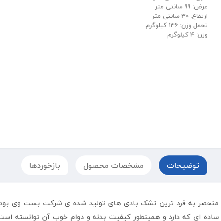
عرض: 99 سانتی متر
ارتفاع: 30 سانتی متر
تحمل وزن: 136 کیلوگرم
وزن: 4 کیلوگرم
توضیحات
مشخصات محصول
بازخوردها