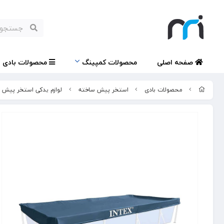
صفحه اصلی
محصولات کمپینگ
محصولات بادی
محصولات بادی
استخر پیش ساخته
لوازم یدکی استخر پیش 