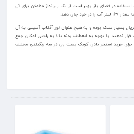
تفاده در فضای باز بهتر است از یک زیرانداز مطمئن برای آن
م می باشد. این متریال بسیار سبک بوده و به هیچ عنوان نور آفتاب آسیبی به آن
قرار ندهید. با توجه به
انعطاف بدنه
بالا به راحتی امکان جمع
د. برای خرید استخر بادی کودک بست وی در سه رنگبندی مختلف