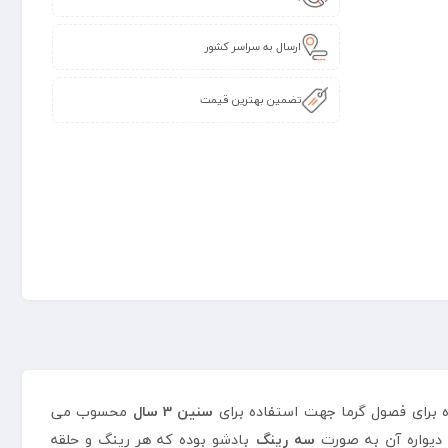
ارسال به سراسر کشور
تضمین بهترین قیمت
برای فصول گرما جهت استفاده برای
سنین 3 سال
محسوب می
دیواره آن به صورت
سه رینگ
بادشو بوده که هر رینگ و حلقه