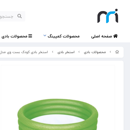
صفحه اصلی
محصولات کمپینگ
محصولات بادی
محصولات بادی
استخر بادی
استخر بادی کودک بست وی مدل 1025