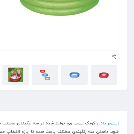
استخر بادی
کودک بست وی تولید شده در سه رنگبندی مختلف یکی
شود. داشتن سه رنگبندی مختلف باعث شده تا بازه انتخاب مصر