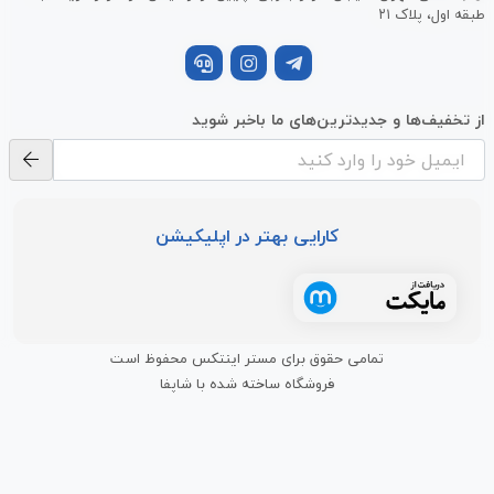
طبقه اول، پلاک ۲۱
از تخفیف‌ها و جدیدترین‌های ما باخبر شوید
کارایی بهتر در اپلیکیشن
تمامی حقوق برای مستر اینتکس محفوظ است
فروشگاه ساخته شده با شاپفا