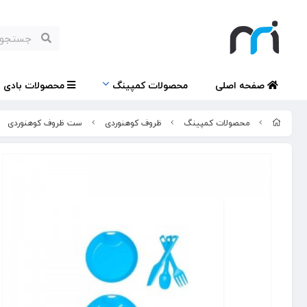
صفحه اصلی
محصولات کمپینگ
محصولات بادی
محصولات کمپینگ
ظروف کوهنوردی
ست ظروف کوهنوردی