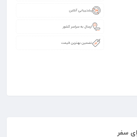
پشتیبانی آنلاین
ارسال به سراسر کشور
تضمین بهترین قیمت