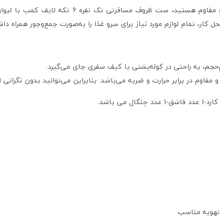
کار، تمام لوازم مورد نیاز برای سرو غذا را به‌صورت جمع‌وجور همراه داش
 تهویه مناسب