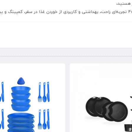
 هستید،