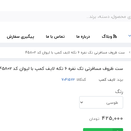
وبلاگ
درباره ما
تماس با ما
پیگیری سفارش
ست ظروف مسافرتی تک نفره 6 تکه لایف کمپ با لیوان کد 45802
ست ظروف مسافرتی تک نفره 6 تکه لایف کمپ با لیوان کد 45802
برند:
لایف کمپ
کدکالا:
رنگ
425,000
تومان