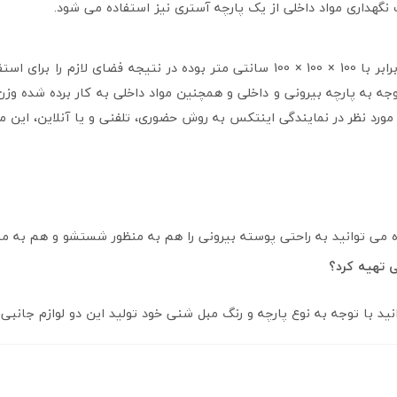
گهداری مواد داخلی از یک پارچه آستری نیز استفاده می شود.
ابعاد در نظر گرفته شده برای این مبل شنی بین بگ ضد تعریق برابر با 100 × 100 × 100 
ورد نظر در نمایندگی اینتکس به روش حضوری، تلفنی و یا آنلاین، این م
ده می توانید به راحتی پوسته بیرونی را هم به منظور شستشو و هم به من
 تهیه کرد؟
ید با توجه به نوع پارچه و رنگ مبل شنی خود تولید این دو لوازم جانبی را