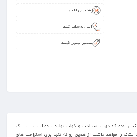
پشتیبانی آنلاین
ارسال به سراسر کشور
تضمین بهترین قیمت
ینتکس بوده که جهت استراحت و خواب تولید شده است. بین بگ
 تشک را خواهد داشت از همین رو نه تنها برای استراحت های