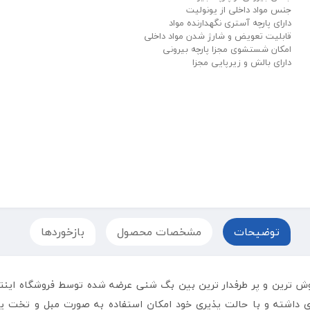
جنس مواد داخلی از یونولیت
دارای پارچه آستری نگهدارنده مواد
قابلیت تعویض و شارژ شدن مواد داخلی
امکان شستشوی مجزا پارچه بیرونی
دارای بالش و زیرپایی مجزا
توضیحات
مشخصات محصول
بازخوردها
فروش ترین و پر طرفدار ترین بین بگ شنی عرضه شده توسط فروشگاه ا
ی داشته و با حالت پذیری خود امکان استفاده به صورت مبل و تخت یا