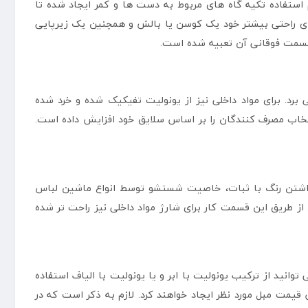
ستفاده تکیه گاه های مربوط به دست ها و کمر ایجاد شده تا
 برای راحتی بیشتر خود یک کوسن یا بالش و همچنین یک زیرپایی
ر قسمت فوقانی آن تعبیه شده است.
رد. برای مواد داخلی نیز از یونولیت تفیکیک شده و خرد شده
انتخاب مصرف کنندگان را بر اساس سلایق خود افزایش داده است.
بر داشتن رنگ با ثبات، خاصیت شستشو توسط انواع ماشین لباس
از طریق این قسمت کار برای شارژ مواد داخلی نیز راحت تر شده
وانید از ترکیب یونولیت با ابر و یا یونولیت با الیاف استفاده
ش قیمت مبل مورد نظر ایجاد خواهند کرد. لازم به ذکر است که در