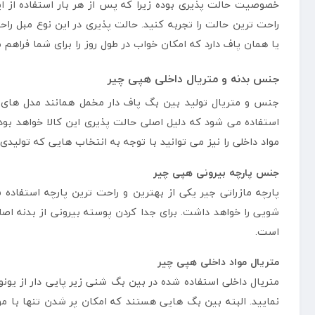
خصوصیت حالت پذیری بوده زیرا که پس از هر بار استفاده از 
راحت ترین حالت را تجربه کنید. حالت پذیری در این نوع مبل را
یا همان پاف دارد که امکان خواب در طول روز را برای شما فراه
جنس بدنه و متریال داخلی هپی چیر
جنس و متریال تولید بین بگ پاف دار مخمل همانند مدل های مش
استفاده می شود که دلیل اصلی حالت پذیری این کالا خواهد بود.
مواد داخلی را نیز می توانید با توجه به انتخاب هایی که تولید
جنس پارچه بیرونی هپی چیر
پارچه مازراتی جیر یکی از بهترین و راحت ترین پارچه استفاد
شویی را خواهد داشت. برای جدا کردن پوسته بیرونی از بدنه اصل
است.
متریال مواد داخلی هپی چیر
متریال داخلی استفاده شده در بین بگ شنی زیر پایی دار از یونول
نمایید. البته بین بگ هایی هستند که امکان پر شدن تنها با مواد