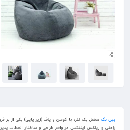
بین بگ
مخمل یک نفره با کوسن و پاف (زیر پایی) یکی از پر 
راحتی و ریلکس اینتکس در واقع طراحی و ساختار انعطاف پذیر