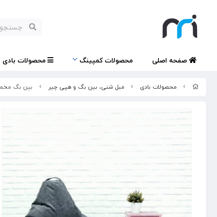
صفحه اصلی
محصولات کمپینگ
محصولات بادی
محصولات بادی
مبل شنی، بین بگ و هپی چیر
بین بگ مخمل با