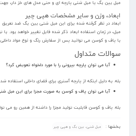
مبل بین بگ یا مبل شنی پارچه ای و حتی مدل های خز دار، جهت ن
ابعاد، وزن و سایر مشخصات هپی چیر
با پاف و کوسن می توانید پس از سفارش رنگ و نوع مواد داخلی م
سوالات متداول
آیا می توان پارچه بیرونی را با مورد دلخواه تعویض کرد؟
بله. به دلیل اینکه از پارچه آستری برای فضای داخلی استفاده ش
آیا می توان پاف و کوسن به صورت مجزا برای این مبل شنی
بله. پاف و کوسن قابلیت تولید مجزا را داشته از همین رو می توان
بخشها :
مبل شنی، بین بگ و هپی چیر