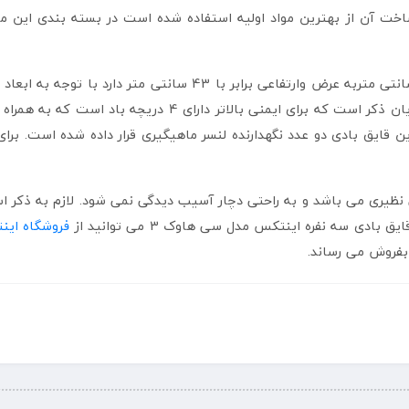
ت آن از بهترین مواد اولیه استفاده شده است در بسته بندی این 
رف این قایق بادی دو عدد نگهدارنده لنسر ماهیگیری قرار داده شده است. بر
یری می باشد و به راحتی دچار آسیب دیدگی نمی شود. لازم به ذکر است
ادی سه نفره اینتکس مدل سی هاوک 3 می توانید از
فروشگاه ای
بفروش می رساند.