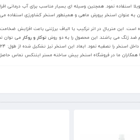
یلا استفاده نمود. همچنین وسیله ای بسیار مناسب برای آب درمانی افراد
ن به عنوان استخر پرورش ماهی و همینطور استخر کشاورزی استفاده می 
ن استخر پیش ساخته ارزان دارد از PVC تولید شده است. این متریال در اثر ترکیب با الیاف برزنتی 
م ضد زنگ می باشند. این محصول را به دو روش
توکار و روکار
می توان نص
 با همکاران ما در فروشگاه استخر پیش ساخته مستر اینتکس تماس حاصل ب