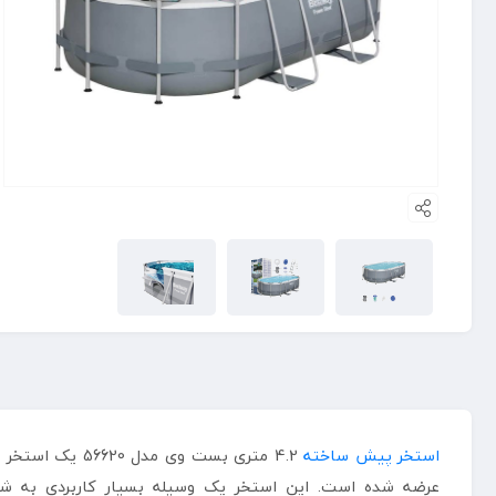
استخر پیش ساخته
عرضه شده است. این استخر یک وسیله بسیار کاربردی به شم