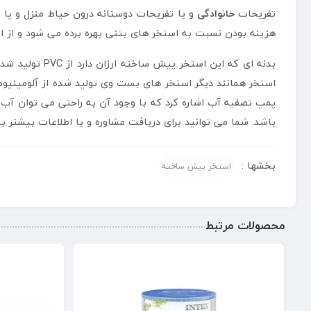
تفریحات
خانوادگی
و یا تفریحات دوستانه درون حیاط منزل و یا و
هزینه بودن نسبت به استخر های بتنی بهره برده می شود و از ا
بدنه ای که ای
استخر همانند دیگر استخر های بست وی تولید شده از آلومینیو
باشد. شما می توانید برای دریافت مشاوره و یا اطلاعات بیشتر
بخشها :
استخر پیش ساخته
محصولات مرتبط