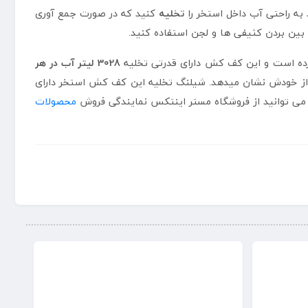
 راحتی آب داخل استخر را
تخلیه
کنید که در صورت جمع آوری
بین بردن کثیفی ها و لجن استفاده کنید.
رده است و این کف کش دارای قدرتی تخلیه
3028 لیتر آب در هر
 از خودش نشان میدهد. شیلنگ تخلیه این کف کش استخر دارای
محصولات