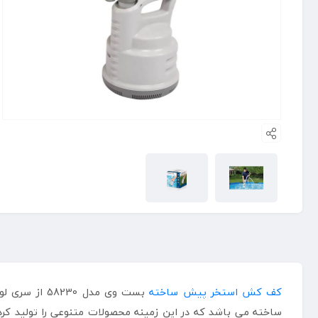
کف کش استخر پیش ساخته
بست وی مدل 
ساخته می باشد که در این زمینه محصولات متنوعی را تولید کرد