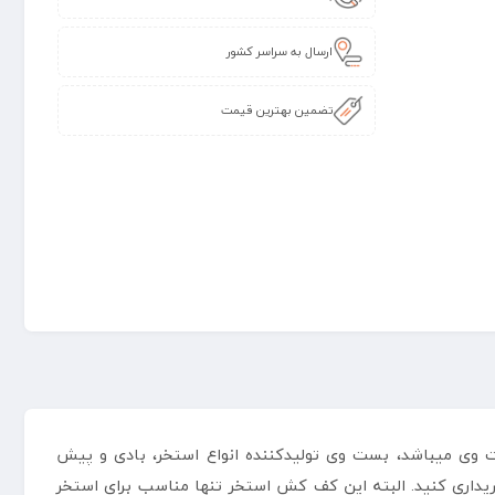
ارسال به سراسر کشور
تضمین بهترین قیمت
رند بست وی میباشد، بست وی تولیدکننده انواع استخر، بادی و پیش
ریداری کنید. البته این کف کش استخر تنها مناسب برای استخر