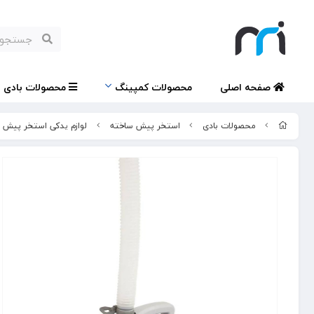
صفحه اصلی
محصولات کمپینگ
محصولات بادی
محصولات بادی
استخر پیش ساخته
لوازم یدکی استخر پیش 