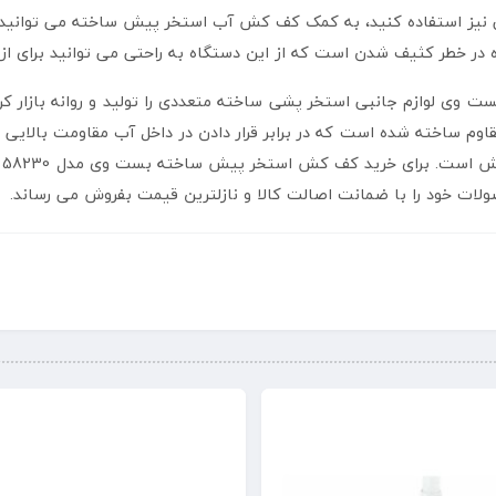
یز استفاده کنید، به کمک کف کش آب استخر پیش ساخته می توانید به
ه در خطر کثیف شدن است که از این دستگاه به راحتی می توانید برای از 
وی لوازم جانبی استخر پشی ساخته متعددی را تولید و روانه بازار ک
م ساخته شده است که در برابر قرار دادن در داخل آب مقاومت بالایی
لات خود را با ضمانت اصالت کالا و نازلترین قیمت بفروش می رساند.