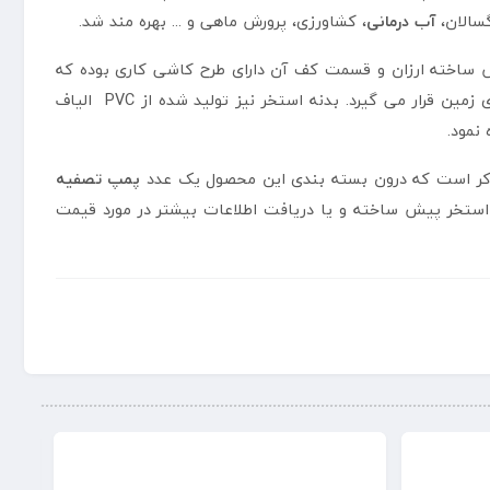
سالان،
آب درمانی
، کشاورزی، پرورش ماهی و ... بهره مند شد.
ش ساخته ارزان و قسمت کف آن دارای طرح کاشی کاری بوده که
می باشد بر روی زمین قرار می گیرد. بدنه استخر نیز تولید شده از PVC الیاف
نمود.
پمپ تصفیه
د استخر پیش ساخته و یا دریافت اطلاعات بیشتر در مورد قیمت