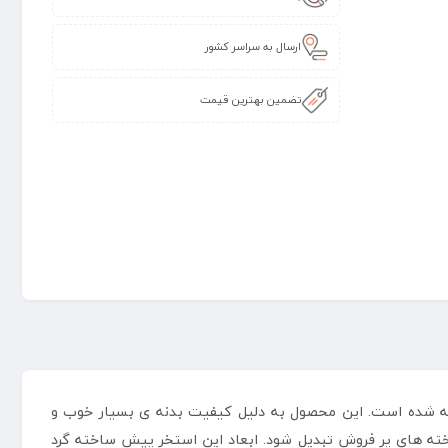
ارسال به سراسر کشور
تضمین بهترین قیمت
ر سال 2020 تولید و در بازار محصولات بادی عرضه شده است. این محصول به دلیل کیفیت بدنه ی بسیار خوب و
اخته های پر فروش تبدیل شود. ابعاد این استخر پیش ساخته گرد