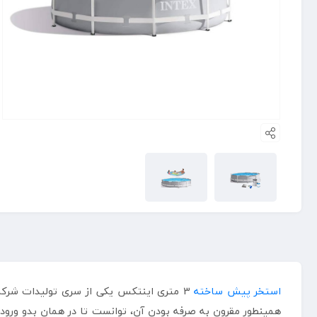
استخر پیش ساخته
همینطور مقرون به صرفه بودن آن، توانست تا در همان بدو ورود 