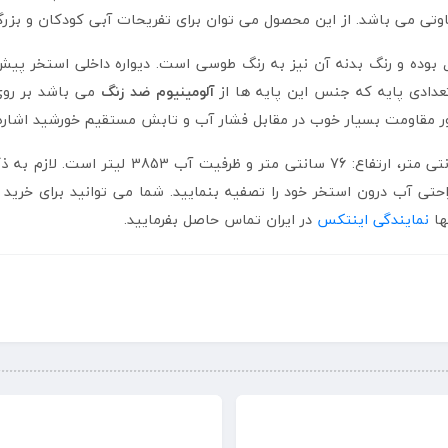
وتی می باشد. از این محصول می توان برای تفریحات آبی کودکان و بزرگ
ل بوده و رنگ بدنه آن نیز به رنگ طوسی است. دیواره داخلی استخر پی
عدادی پایه که جنس این پایه ها از
آلومینیوم ضد زنگ
ر مقاومت بسیار خوب در مقابل فشار آب و تابش مستقیم خورشید اشاره 
راحتی آب درون استخر خود را تصفیه بنمایید. شما می توانید برای خری
ا
نمایندگی اینتکس
در ایران تماس حاصل بفرمایید.